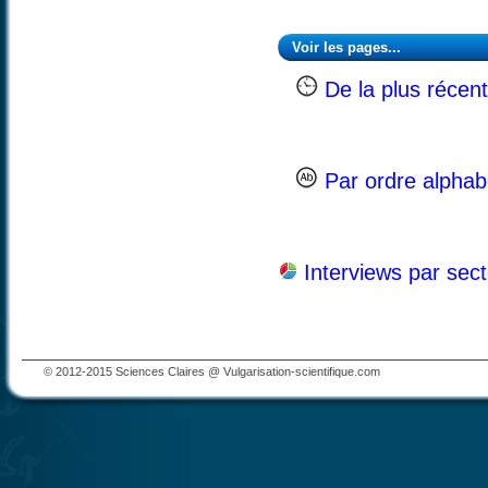
Voir les pages...
De la plus récent
Par ordre alphab
Interviews par sec
© 2012-2015 Sciences Claires @ Vulgarisation-scientifique.com