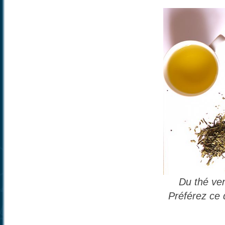
Du thé ver
Préférez ce d