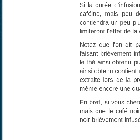
Si la durée d'infusi
caféine, mais peu de
contiendra un peu pl
limiteront l'effet de la
Notez que l'on dit p
faisant brièvement in
le thé ainsi obtenu pui
ainsi obtenu contient
extraite lors de la p
même encore une quan
En bref, si vous cher
mais que le café noir
noir brièvement infusé