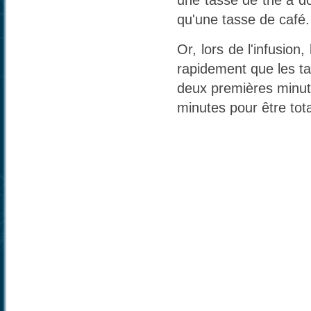
qu'une tasse de café.
Or, lors de l'infusion
rapidement que les tan
deux premières minute
minutes pour être tot